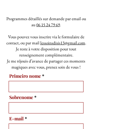
Programmes détaillés sur demande par email ou
au
06 15 24 79 69
.
Vous pouvez vous inscrire via le formulaire de
contact, ou par mail
lessoinsdisis13@gmail.com
.
Je reste à votre disposition pour tout
renseignement complémentaire.
Je me réjouis d’avance de partager ces moments
magiques avec vous, prenez soin de vous !
Primeiro nome
Sobrenome
E-mail